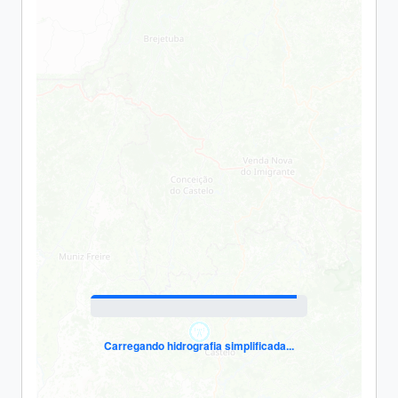
Carregando hidrografia simplificada...