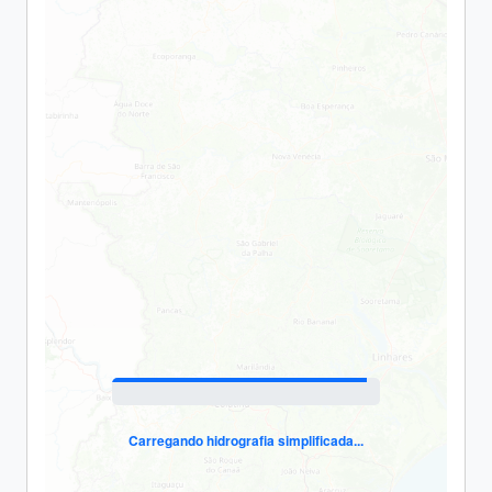
Carregando hidrografia simplificada...